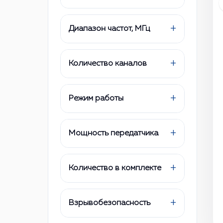
+
Диапазон частот, МГц
+
Количество каналов
+
Режим работы
+
Мощность передатчика
+
Количество в комплекте
+
Взрывобезопасность