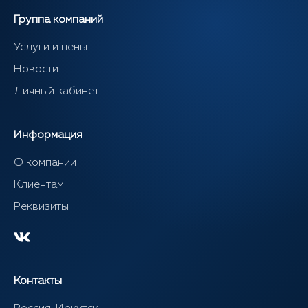
Группа компаний
Услуги и цены
Новости
Личный кабинет
Информация
О компании
Клиентам
Реквизиты
Контакты