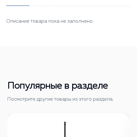
Описание товара пока не заполнено.
Популярные в разделе
Посмотрите другие товары из этого раздела.