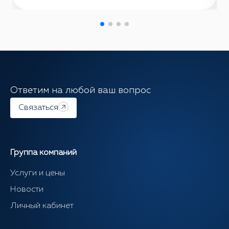
Ответим на любой ваш вопрос
Связаться
Группа компаний
Услуги и цены
Новости
Личный кабинет