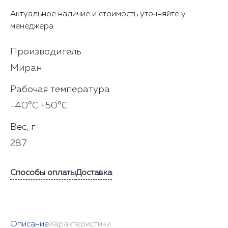
Актуальное наличие и стоимость уточняйте у
менеджера
Производитель
Миран
Рабочая температура
-40°С +50°С
Вес, г
287
Способы оплаты
Доставка
Описание
Характеристики