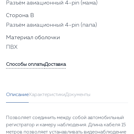
Разъём авиационный 4-pin (мама)
Сторона В
Разъём авиационный 4-pin (папа)
Материал оболочки
ПВХ
Способы оплаты
Доставка
Описание
Характеристики
Документы
Позволяет соединить между собой автомобильный
регистратор и камеру наблюдения. Длина кабеля 15
метров позволяет устанавливать видеонаблюдение