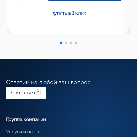
Купить в 1 клик
Ответим на любой ваш вопрос
Связаться
Группа компаний
Услуги и цены