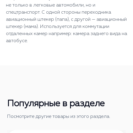
не только в легковые автомобили, но и
спецтранспорт. С одной стороны переходника
авиационный штекер (папа), с другой — авиационный
штекер (мама). Используется для коммутации
отдаленных камер например: камера заднего вида на
автобусе.
Популярные в разделе
Посмотрите другие товары из этого раздела.