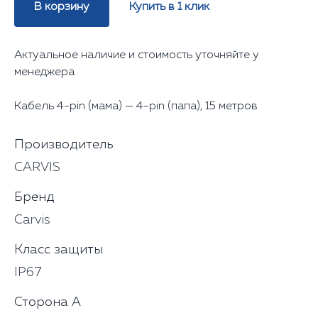
В корзину
Купить в 1 клик
Актуальное наличие и стоимость уточняйте у
менеджера
Кабель 4-pin (мама) — 4-pin (папа), 15 метров
Производитель
CARVIS
Бренд
Carvis
Класс защиты
IP67
Сторона А