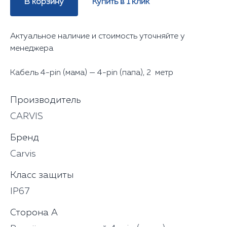
В корзину
Купить в 1 клик
Актуальное наличие и стоимость уточняйте у
менеджера
Кабель 4-pin (мама) — 4-pin (папа), 2 метр
Производитель
CARVIS
Бренд
Carvis
Класс защиты
IP67
Сторона А