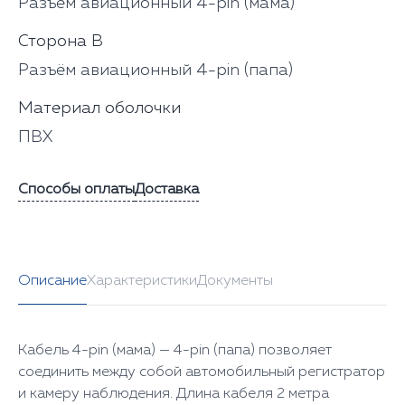
Разъём авиационный 4-pin (мама)
Сторона В
Разъём авиационный 4-pin (папа)
Материал оболочки
ПВХ
Способы оплаты
Доставка
Описание
Характеристики
Документы
Кабель 4-pin (мама) — 4-pin (папа) позволяет
соединить между собой автомобильный регистратор
и камеру наблюдения. Длина кабеля 2 метра