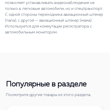
позволяет устанавливать видеонаблюдение не
только в легковые автомобили, но и спецтранспорт.
С одной стороны переходника авиационный штекер
(папа), с другой — авиационный штекер (мама).
Используется для коммутации регистратора с
автомобильным монитором.
Популярные в разделе
Посмотрите другие товары из этого раздела.