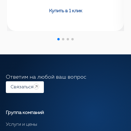
Купить в 1 клик
Ответим на любой ваш вопрос
Связаться
Группа компаний
Услуги и цены