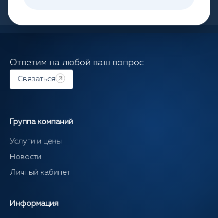
Ответим на любой ваш вопрос
Связаться
Группа компаний
Услуги и цены
Новости
Личный кабинет
Информация