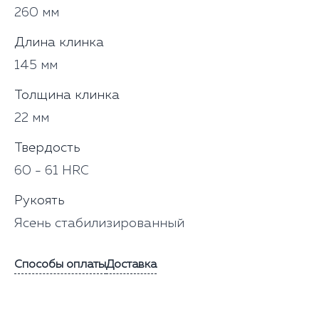
260 мм
Длина клинка
145 мм
Толщина клинка
22 мм
Твердость
60 - 61 HRC
Рукоять
Ясень стабилизированный
Способы оплаты
Доставка