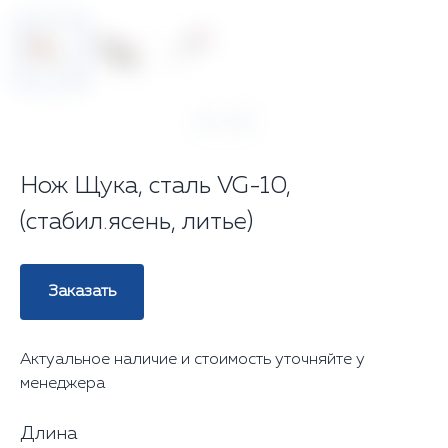
‹
›
1
/ 3
Нож Щука, сталь VG-10,
(стабил.ясень, литье)
Заказать
Актуальное наличие и стоимость уточняйте у
менеджера
Длина