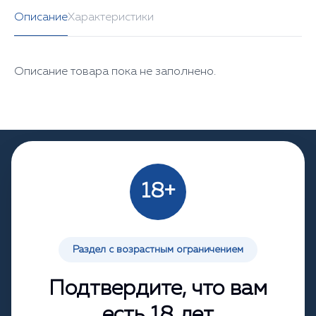
Описание
Характеристики
Описание товара пока не заполнено.
18+
Популярные в разделе
Раздел с возрастным ограничением
Посмотрите другие товары из этого раздела.
Подтвердите, что вам
есть 18 лет