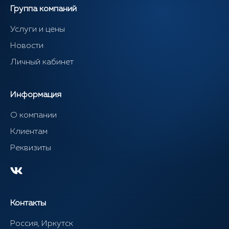
Группа компаний
Услуги и цены
Новости
Личный кабинет
Информация
О компании
Клиентам
Реквизиты
Контакты
Россия, Иркутск