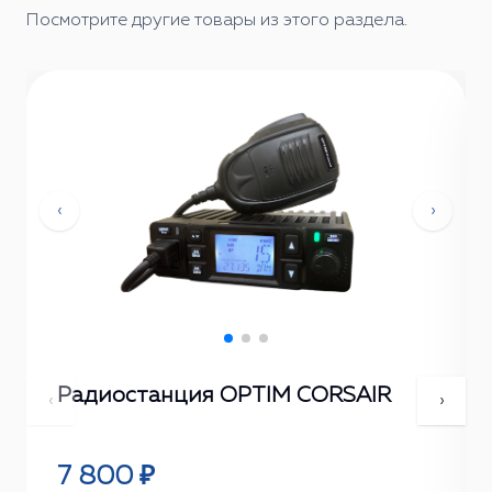
Посмотрите другие товары из этого раздела.
‹
›
Радиостанция OPTIM CORSAIR
‹
›
7 800 ₽