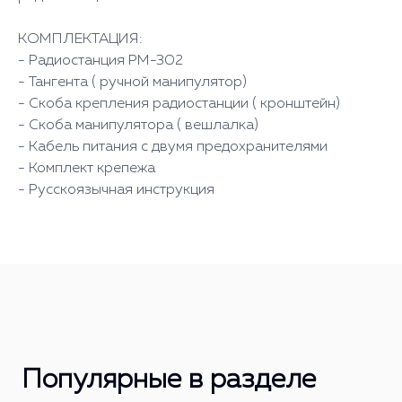
КОМПЛЕКТАЦИЯ:
- Радиостанция РМ-302
- Тангента ( ручной манипулятор)
- Скоба крепления радиостанции ( кронштейн)
- Скоба манипулятора ( вешлалка)
- Кабель питания с двумя предохранителями
- Комплект крепежа
- Русскоязычная инструкция
Популярные в разделе