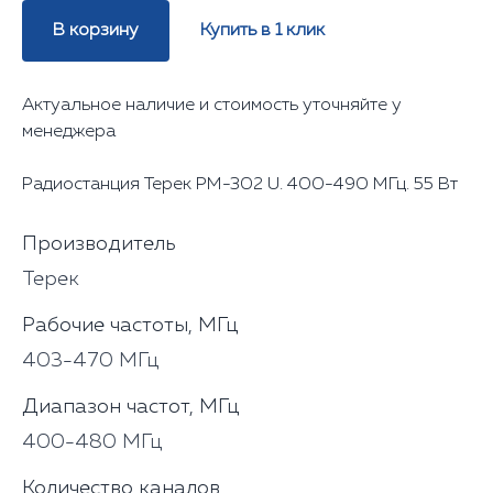
В корзину
Купить в 1 клик
Актуальное наличие и стоимость уточняйте у
менеджера
Радиостанция Терек РМ-302 U. 400-490 МГц. 55 Вт
Производитель
Терек
Рабочие частоты, МГц
403-470 МГц
Диапазон частот, МГц
400-480 МГц
Количество каналов