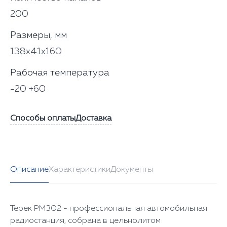
200
Размеры, мм
138x41x160
Рабочая температура
-20 +60
Способы оплаты
Доставка
Описание
Характеристики
Документы
Терек РМ302 - профессиональная автомобильная
радиостанция, собрана в цельнолитом