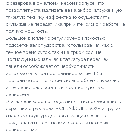
фрезерованном алюминиевом корпусе, что
позволяет устанавливать ее на вибронагруженную
тяжелую технику и эффективно осуществлять
охлаждение передатчика при интенсивной работе на
полную мощность.
Большой дисплей с регулируемой яркостью
подсветки залог удобства использования, как в
темное время суток, так и на ярком солнце!
Полнофункциональная клавиатура передней
панели освобождает от необходимости
использовать при программирование ПК и
программатор, что может сильно облегчить задачу
интеграции радиостанции в существующую
радиосеть.
Эта модель хорошо подойдет для использования в
охранных структурах, ЧОП, УФСИН, ВОХР и других
силовых структур, для организации связи на
предприятии в том числе и в составе носимых
радиостанции.