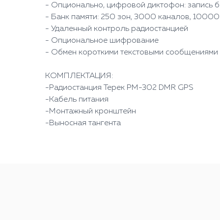
- Опционально, цифровой диктофон: запись 
- Банк памяти: 250 зон, 3000 каналов, 10000
- Удаленный контроль радиостанцией
- Опциональное шифрование
- Обмен короткими текстовыми сообщениями
КОМПЛЕКТАЦИЯ:
-Радиостанция Терек РМ-302 DMR GPS
-Кабель питания
-Монтажный кронштейн
-Выносная тангента