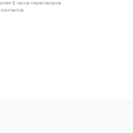
более 8 часов переговоров
 контактов