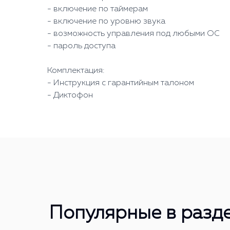
- включение по таймерам
- включение по уровню звука
- возможность управления под любыми ОС
- пароль доступа
Комплектация:
- Инструкция с гарантийным талоном
- Диктофон
Популярные в разд