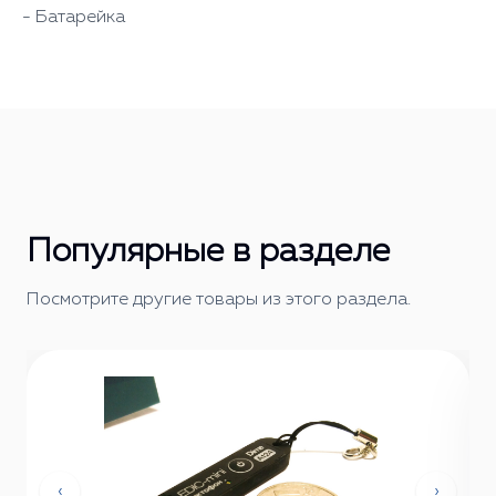
- Батарейка
Популярные в разделе
Посмотрите другие товары из этого раздела.
‹
›