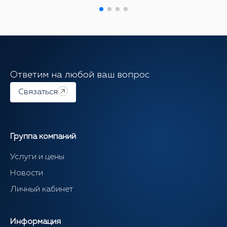
Ответим на любой ваш вопрос
Связаться
Группа компаний
Услуги и цены
Новости
Личный кабинет
Информация