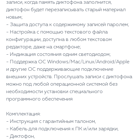
записи, когда память диктофона заполнится,
диктофон будет перезаписывать старый материал
новым;
- Защита доступа к содержимому записей паролем;
- Настройка с помощью текстового файла
конфигурации, доступна в любом текстовом
редакторе, даже на смартфоне;
- Индикация состояния одним светодиодом;
- Поддержка ОС Windows/Mac/Linux/Android/Apple
и другие ОС поддерживающие подключение
внешних устройств. Прослушать записи с диктофона
можно под любой операционной системой без
необходимости установки специального
программного обеспечения
Комплектация:
- Инструкция с гарантийным талоном,
- Кабель для подключения к ПК и/или зарядки,
- Диктофон,