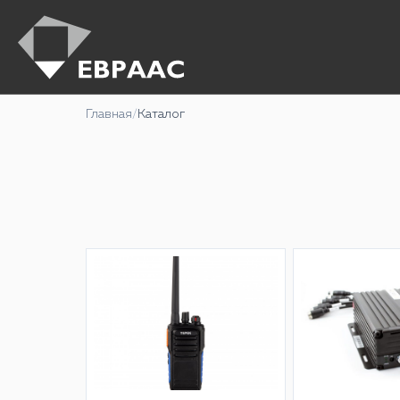
Главная
/
Каталог