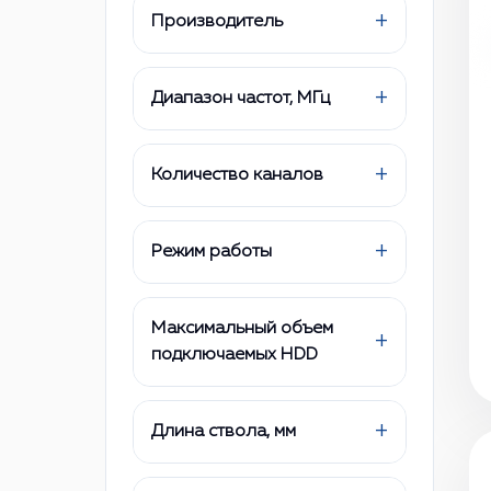
+
Производитель
+
Диапазон частот, МГц
+
Количество каналов
+
Режим работы
Максимальный объем
+
подключаемых HDD
+
Длина ствола, мм