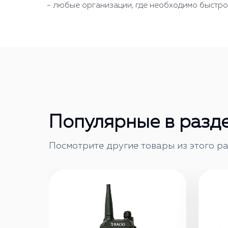
- любые организации, где необходимо быстро
Популярные в разд
Посмотрите другие товары из этого ра