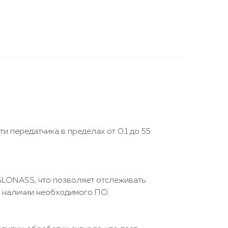
передатчика в пределах от 0.1 до 55
GLONASS, что позволяет отслеживать
и наличии необходимого ПО.