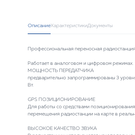
Описание
Характеристики
Документы
Профессиональная переносная радиостанци
Работает в аналоговом и цифровом режимах. Ц
МОЩНОСТЬ ПЕРЕДАТЧИКА
предварительно запрограммированы 3 уровня
Вт.
GPS ПОЗИЦИОНИРОВАНИЕ
Для работы со средствами позиционирования
перемещения радиостанции на карте в реаль
ВЫСОКОЕ КАЧЕСТВО ЗВУКА