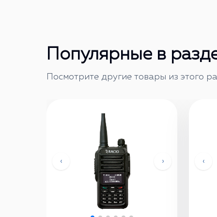
Популярные в разд
Посмотрите другие товары из этого ра
‹
›
‹