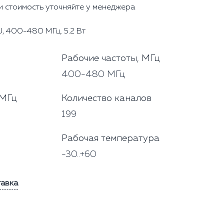
и стоимость уточняйте у менеджера
, 400-480 МГц. 5.2 Вт
Рабочие частоты, МГц
400-480 МГц
 МГц
Количество каналов
199
Рабочая температура
-30..+60
тавка