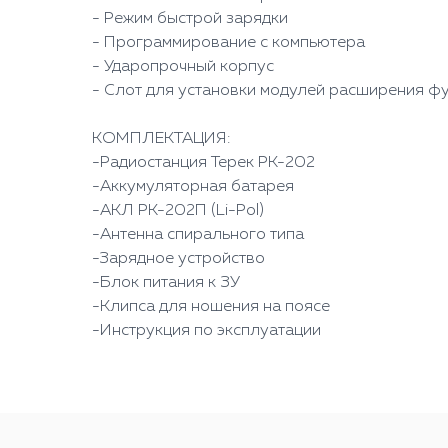
- Режим быстрой зарядки
- Программирование с компьютера
- Ударопрочный корпус
- Слот для установки модулей расширения ф
КОМПЛЕКТАЦИЯ:
-Радиостанция Терек РК-202
-Аккумуляторная батарея
-АКЛ РК-202П (Li-Pol)
-Антенна спирального типа
-Зарядное устройство
-Блок питания к ЗУ
-Клипса для ношения на поясе
-Инструкция по эксплуатации