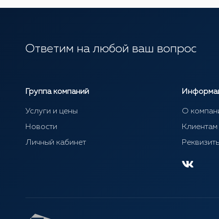
Ответим на любой ваш вопрос
Группа компаний
Информа
Услуги и цены
О компан
Новости
Клиентам
Личный кабинет
Реквизит