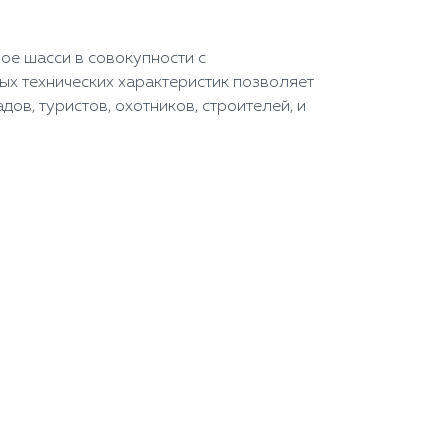
ое шасси в совокупности с
х технических характеристик позволяет
ов, туристов, охотников, строителей, и