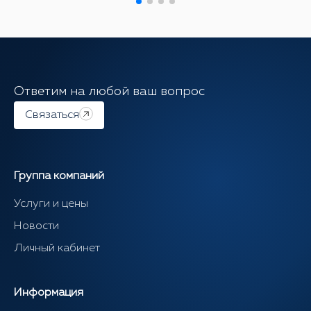
Ответим на любой ваш вопрос
Связаться
Группа компаний
Услуги и цены
Новости
Личный кабинет
Информация