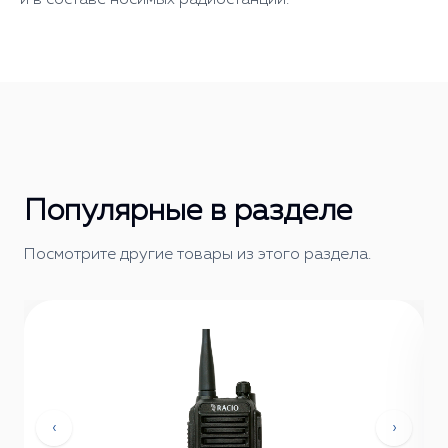
Популярные в разделе
Посмотрите другие товары из этого раздела.
‹
›