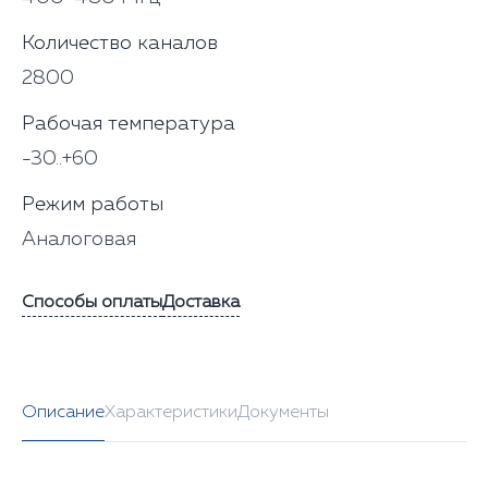
Количество каналов
2800
Рабочая температура
-30..+60
Режим работы
Аналоговая
Способы оплаты
Доставка
Описание
Характеристики
Документы