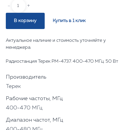
-
+
В корзину
Купить в 1 клик
Актуальное наличие и стоимость уточняйте у
менеджера
Радиостанция Терек РМ-4737. 400-470 МГц. 50 Вт
Производитель
Терек
Рабочие частоты, МГц
400-470 МГц
Диапазон частот, МГц
400-480 МГц