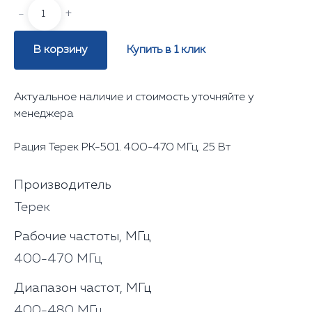
-
+
В корзину
Купить в 1 клик
Актуальное наличие и стоимость уточняйте у
менеджера
Рация Терек РК-501. 400-470 МГц. 25 Вт
Производитель
Терек
Рабочие частоты, МГц
400-470 МГц
Диапазон частот, МГц
400-480 МГц