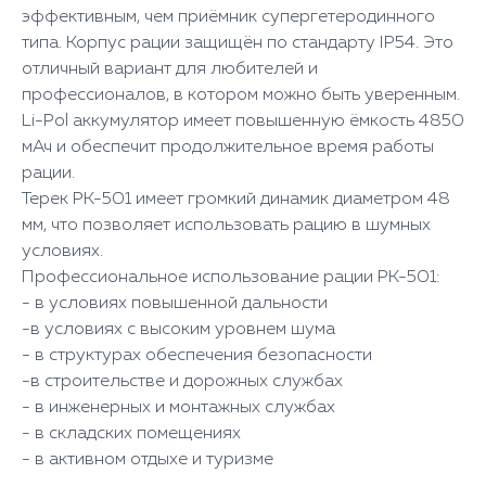
эффективным, чем приёмник супергетеродинного
типа. Корпус рации защищён по стандарту IP54. Это
отличный вариант для любителей и
профессионалов, в котором можно быть уверенным.
Li-Pol аккумулятор имеет повышенную ёмкость 4850
мАч и обеспечит продолжительное время работы
рации.
Терек РК-501 имеет громкий динамик диаметром 48
мм, что позволяет использовать рацию в шумных
условиях.
Профессиональное использование рации РК-501:
- в условиях повышенной дальности
-в условиях с высоким уровнем шума
- в структурах обеспечения безопасности
-в строительстве и дорожных службах
- в инженерных и монтажных службах
- в складских помещениях
- в активном отдыхе и туризме