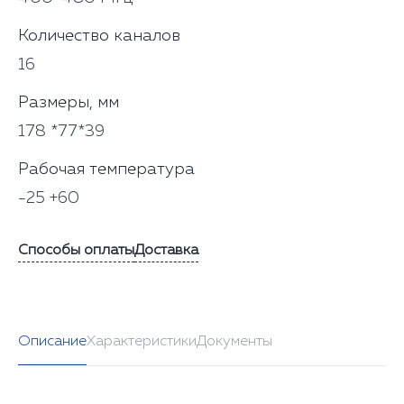
Количество каналов
16
Размеры, мм
178 *77*39
Рабочая температура
-25 +60
Способы оплаты
Доставка
Описание
Характеристики
Документы