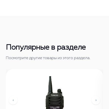
Популярные в разделе
Посмотрите другие товары из этого раздела.
‹
›