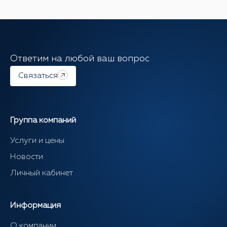
Ответим на любой ваш вопрос
Связаться
Группа компаний
Услуги и цены
Новости
Личный кабинет
Информация
О компании