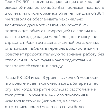
Терек РК-501 - носимая радиостанция с рекордной
выходной мощностью до 25 Ватт. Большая мощность
в сочетании с полноразмерной антенной длиной 384
мм позволяют обеспечивать максимально
возможную дальность связи, что может быть
полезно для обмена информацией на приличных
расстояниях, где рации малой мощности могут не
справится. Рация оснащена системой охлаждения,
она поможет избежать перегрева радиостанции и
обеспечит продолжительную по времени работу без
отключения. Также функционал радиостанции
позволяет её сдавать в аренду.
Рация РК-501 имеет 3 уровня выходной мощности,
что обеспечивает экономию заряда батареи в тех
случаях, когда покрытие больших расстояний не
требуется. Приёмник RDA 7-ого поколения в
некоторых случаях (например, в местах с
отсутствием помех) может оказаться более