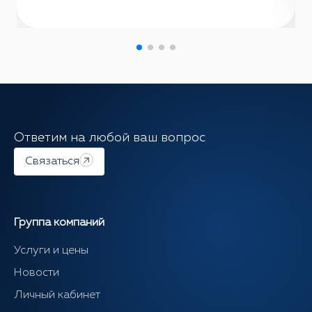
Ответим на любой ваш вопрос
Связаться
Группа компаний
Услуги и цены
Новости
Личный кабинет