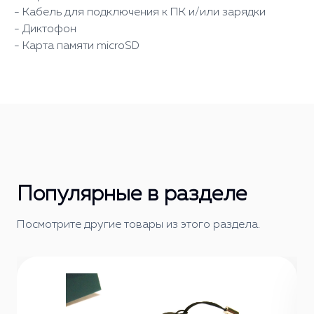
- Кабель для подключения к ПК и/или зарядки
- Диктофон
- Карта памяти microSD
Популярные в разделе
Посмотрите другие товары из этого раздела.