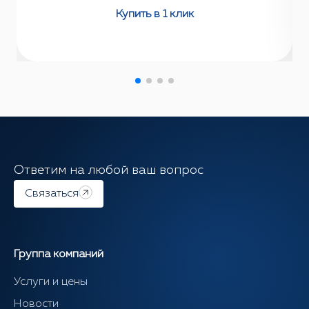
Купить в 1 клик
Ответим на любой ваш вопрос
Связаться
Группа компаний
Услуги и цены
Новости