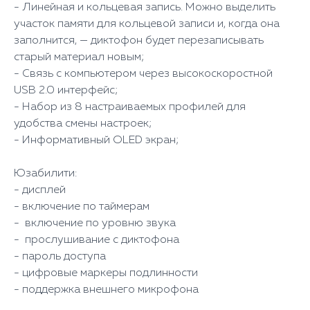
- Линейная и кольцевая запись. Можно выделить
участок памяти для кольцевой записи и, когда она
заполнится, — диктофон будет перезаписывать
старый материал новым;
- Связь с компьютером через высокоскоростной
USB 2.0 интерфейс;
- Набор из 8 настраиваемых профилей для
удобства смены настроек;
- Информативный OLED экран;
Юзабилити:
- дисплей
- включение по таймерам
- включение по уровню звука
- прослушивание с диктофона
- пароль доступа
- цифровые маркеры подлинности
- поддержка внешнего микрофона