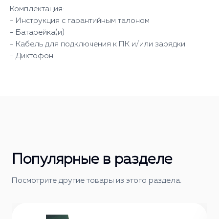
Комплектация:
- Инструкция с гарантийным талоном
- Батарейка(и)
- Кабель для подключения к ПК и/или зарядки
- Диктофон
Популярные в разделе
Посмотрите другие товары из этого раздела.