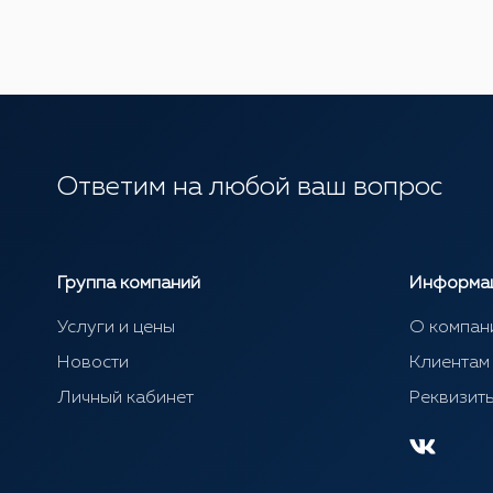
Ответим на любой ваш вопрос
Группа компаний
Информа
Услуги и цены
О компан
Новости
Клиентам
Личный кабинет
Реквизит