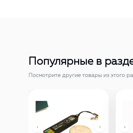
Популярные в разд
Посмотрите другие товары из этого ра
‹
›
‹