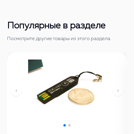
Популярные в разделе
Посмотрите другие товары из этого раздела.
‹
›