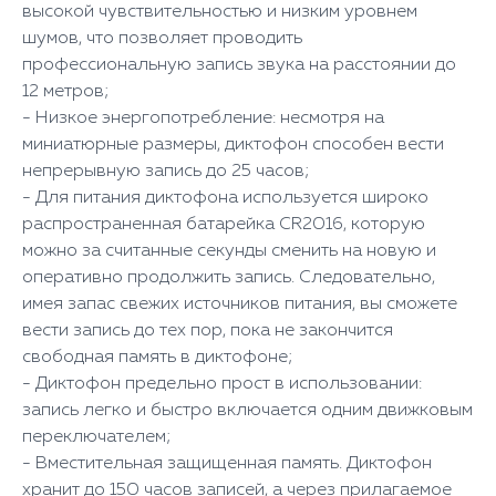
высокой чувствительностью и низким уровнем
шумов, что позволяет проводить
профессиональную запись звука на расстоянии до
12 метров;
- Низкое энергопотребление: несмотря на
миниатюрные размеры, диктофон способен вести
непрерывную запись до 25 часов;
- Для питания диктофона используется широко
распространенная батарейка CR2016, которую
можно за считанные секунды сменить на новую и
оперативно продолжить запись. Следовательно,
имея запас свежих источников питания, вы сможете
вести запись до тех пор, пока не закончится
свободная память в диктофоне;
- Диктофон предельно прост в использовании:
запись легко и быстро включается одним движковым
переключателем;
- Вместительная защищенная память. Диктофон
хранит до 150 часов записей, а через прилагаемое