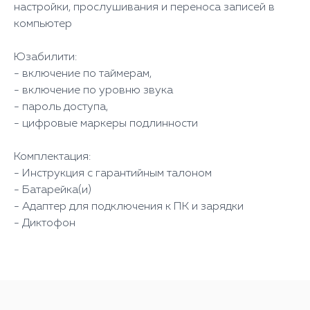
настройки, прослушивания и переноса записей в
компьютер
Юзабилити:
- включение по таймерам,
- включение по уровню звука
- пароль доступа,
- цифровые маркеры подлинности
Комплектация:
- Инструкция с гарантийным талоном
- Батарейка(и)
- Адаптер для подключения к ПК и зарядки
- Диктофон