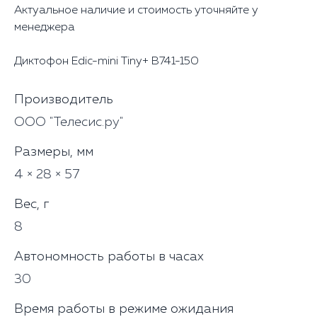
Актуальное наличие и стоимость уточняйте у
менеджера
Диктофон Edic-mini Tiny+ В741-150
Производитель
ООО "Телесис.ру"
Размеры, мм
4 × 28 × 57
Вес, г
8
Автономность работы в часах
30
Время работы в режиме ожидания