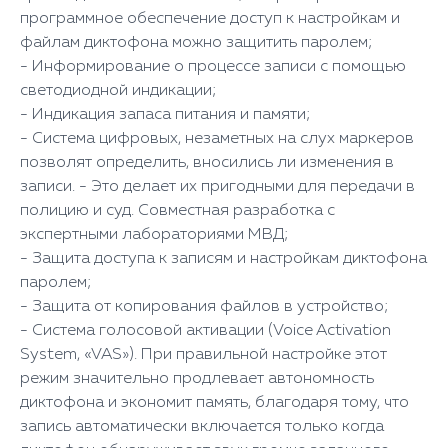
программное обеспечение доступ к настройкам и
файлам диктофона можно защитить паролем;
- Информирование о процессе записи с помощью
светодиодной индикации;
- Индикация запаса питания и памяти;
- Система цифровых, незаметных на слух маркеров
позволят определить, вносились ли изменения в
записи. - Это делает их пригодными для передачи в
полицию и суд. Совместная разработка с
экспертными лабораториями МВД;
- Защита доступа к записям и настройкам диктофона
паролем;
- Защита от копирования файлов в устройство;
- Система голосовой активации (Voice Activation
System, «VAS»). При правильной настройке этот
режим значительно продлевает автономность
диктофона и экономит память, благодаря тому, что
запись автоматически включается только когда