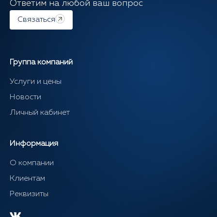
Ответим на любой ваш вопрос
Связаться
Группа компаний
Услуги и цены
Новости
Личный кабинет
Информация
О компании
Клиентам
Реквизиты